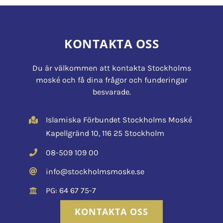
KONTAKTA OSS
Du är välkommen att kontakta Stockholms
moské och få dina frågor och funderingar
besvarade.
Islamiska Förbundet Stockholms Moské
Kapellgränd 10, 116 25 Stockholm
08-509 109 00
info@stockholmsmoske.se
PG: 64 67 75-7
KONTAKTA OSS