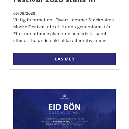
05/06/2026
Viktig information Tyvärr kommer Stockholms
Moské Festival inte att kunna genomföras i år.
Efter omfattande planering och arbete, samt
efter att ha undersökt olika alternativ, har vi
LÄS MER