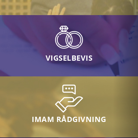
VIGSELBEVIS
IMAM RÅDGIVNING