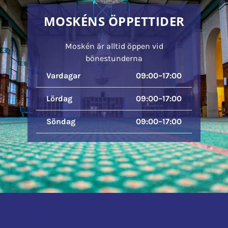
MOSKÉNS ÖPPETTIDER
Moskén är alltid öppen vid
bönestunderna
Vardagar
09:00–17:00
Lördag
09:00–17:00
Söndag
09:00–17:00