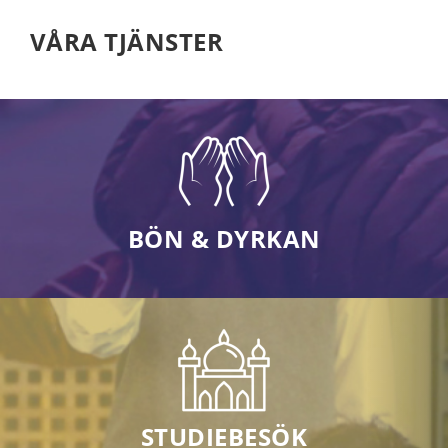
VÅRA TJÄNSTER
BÖN & DYRKAN
STUDIEBESÖK