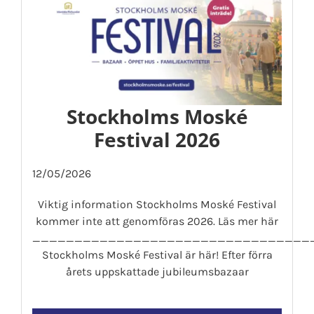
Stockholms Moské
Festival 2026
12/05/2026
Viktig information Stockholms Moské Festival
kommer inte att genomföras 2026. Läs mer här
_________________________________
Stockholms Moské Festival är här! Efter förra
årets uppskattade jubileumsbazaar