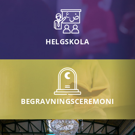
HELGSKOLA
BEGRAVNINGSCEREMONI