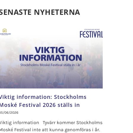
SENASTE NYHETERNA
Viktig information: Stockholms
Moské Festival 2026 ställs in
05/06/2026
Viktig information Tyvärr kommer Stockholms
Moské Festival inte att kunna genomföras i år.