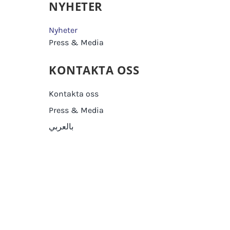
NYHETER
Nyheter
Press & Media
KONTAKTA OSS
Kontakta oss
Press & Media
بالعربي