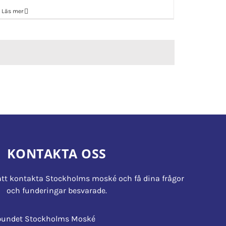
Läs mer
KONTAKTA OSS
tt kontakta Stockholms moské och få dina frågor
och funderingar besvarade.
rbundet Stockholms Moské