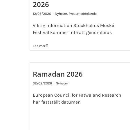
2026
12/05/2026
|
Nyheter
,
Pressmeddelande
Viktig information Stockholms Moské
Festival kommer inte att genomföras
Läs mer
Ramadan 2026
02/02/2026
|
Nyheter
European Council for Fatwa and Research
har fastställt datumen