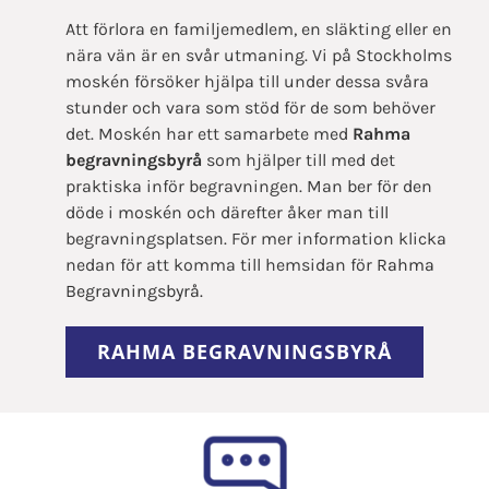
Att förlora en familjemedlem, en släkting eller en
nära vän är en svår utmaning. Vi på Stockholms
moskén försöker hjälpa till under dessa svåra
stunder och vara som stöd för de som behöver
det. Moskén har ett samarbete med
Rahma
begravningsbyrå
som hjälper till med det
praktiska inför begravningen. Man ber för den
döde i moskén och därefter åker man till
begravningsplatsen. För mer information klicka
nedan för att komma till hemsidan för
Rahma
Begravningsbyrå.
RAHMA BEGRAVNINGSBYRÅ