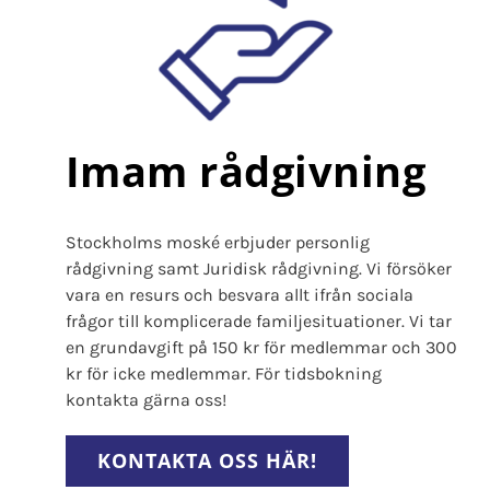
Imam rådgivning
Stockholms moské erbjuder personlig
rådgivning samt Juridisk rådgivning. Vi försöker
vara en resurs och besvara allt ifrån sociala
frågor till komplicerade familjesituationer. Vi tar
en grundavgift på 150 kr för medlemmar och 300
kr för icke medlemmar. För tidsbokning
kontakta gärna oss!
KONTAKTA OSS HÄR!