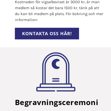
Kostnaden för vigselbeviset är 3000 kr, är man
medlem så kostar det bara 1500 kr, tänk på att
du kan bli medlem på plats. För bokning och mer
information:
KONTAKTA OSS HÄR!
Begravningsceremoni