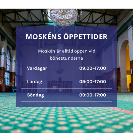
MOSKÉNS ÖPPETTIDER
Moskén är alltid öppen vid
bönestunderna
Vardagar
09:00–17:00
Lördag
09:00–17:00
Söndag
09:00–17:00