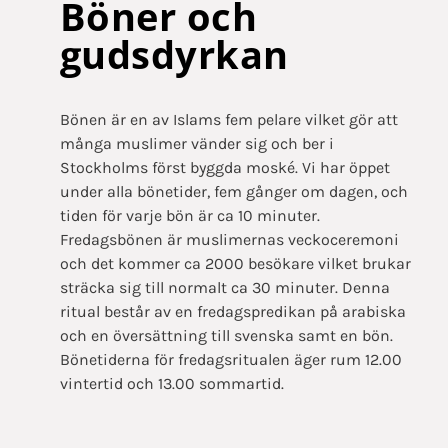
Böner och
gudsdyrkan
Bönen är en av Islams fem pelare vilket gör att
många muslimer vänder sig och ber i
Stockholms först byggda moské. Vi har öppet
under alla bönetider, fem gånger om dagen, och
tiden för varje bön är ca 10 minuter.
Fredagsbönen är muslimernas veckoceremoni
och det kommer ca 2000 besökare vilket brukar
sträcka sig till normalt ca 30 minuter. Denna
ritual består av en fredagspredikan på arabiska
och en översättning till svenska samt en bön.
Bönetiderna för fredagsritualen äger rum 12.00
vintertid och 13.00 sommartid.