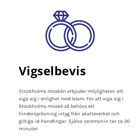
Vigselbevis
Stockholms moskén erbjuder möjligheten att
viga sig i enlighet med Islam. För att viga sig i
Stockholms moské så behövs ett
hindersprövning intyg från skatteverket och
giltiga id-handlingar. Själva ceremonin tar ca 30
minuter.