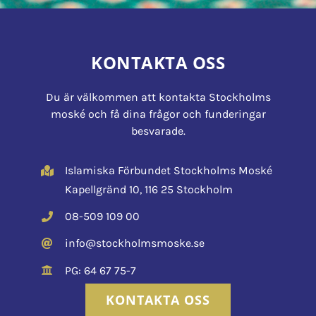
KONTAKTA OSS
Du är välkommen att kontakta Stockholms
moské och få dina frågor och funderingar
besvarade.
Islamiska Förbundet Stockholms Moské
Kapellgränd 10, 116 25 Stockholm
08-509 109 00
info@stockholmsmoske.se
PG: 64 67 75-7
KONTAKTA OSS