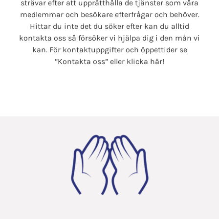
strävar efter att upprätthålla de tjänster som våra
medlemmar och besökare efterfrågar och behöver.
Kontakta oss
Hittar du inte det du söker efter kan du alltid
kontakta oss så försöker vi hjälpa dig i den mån vi
kan. För kontaktuppgifter och öppettider se
”Kontakta oss” eller
klicka här!