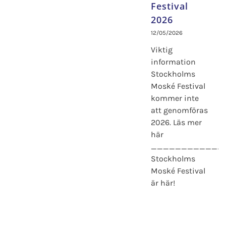
Festival
2026
12/05/2026
Viktig
information
Stockholms
Moské Festival
kommer inte
att genomföras
2026. Läs mer
här
____________
Stockholms
Moské Festival
är här!