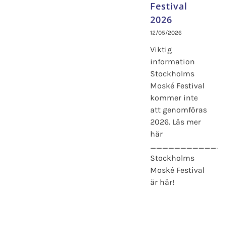
Festival
2026
12/05/2026
Viktig
information
Stockholms
Moské Festival
kommer inte
att genomföras
2026. Läs mer
här
____________
Stockholms
Moské Festival
är här!