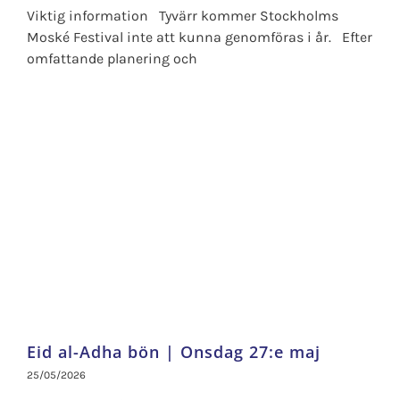
Viktig information Tyvärr kommer Stockholms
Moské Festival inte att kunna genomföras i år. Efter
omfattande planering och
Eid al-Adha bön | Onsdag 27:e maj
25/05/2026