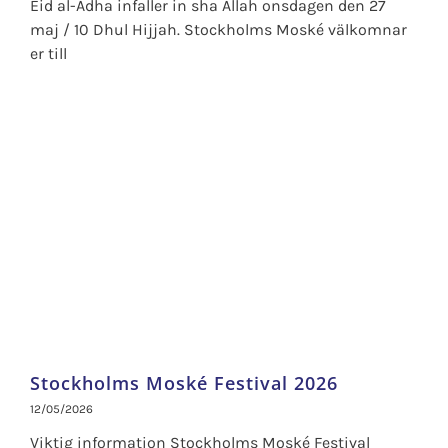
Eid al-Adha infaller in sha Allah onsdagen den 27
maj / 10 Dhul Hijjah. Stockholms Moské välkomnar
er till
Stockholms Moské Festival 2026
12/05/2026
Viktig information Stockholms Moské Festival