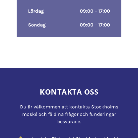
Lördag
09:00 – 17:00
Söndag
09:00 – 17:00
KONTAKTA OSS
Du är välkommen att kontakta Stockholms
moské och få dina frågor och funderingar
besvarade.