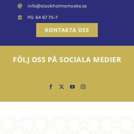
info@stockholmsmoske.se
PG: 64 67 75-7
KONTAKTA OSS
FÖLJ OSS PÅ SOCIALA MEDIER