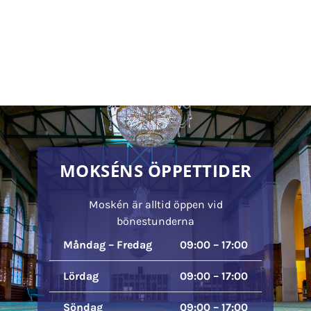
MOKSÉNS ÖPPETTIDER
Moskén är alltid öppen vid
bönestunderna
Måndag – Fredag
09:00 – 17:00
Lördag
09:00 – 17:00
Söndag
09:00 – 17:00