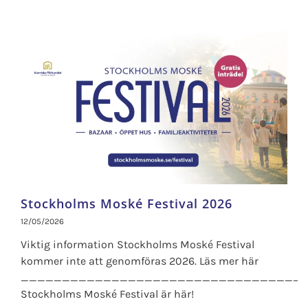
Stockholms Moské Festival 2026
12/05/2026
Viktig information Stockholms Moské Festival
kommer inte att genomföras 2026. Läs mer här
__________________________________
Stockholms Moské Festival är här!