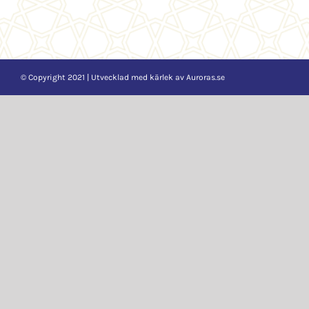
© Copyright 2021 | Utvecklad med kärlek av
Auroras.se