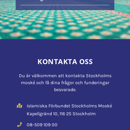
KONTAKTA OSS
Du är välkommen att kontakta Stockholms
moské och få dina frågor och funderingar
besvarade.
Islamiska Förbundet Stockholms Moské
Kapellgränd 10, 116 25 Stockholm
08-509 109 00