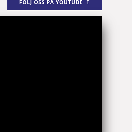
FÖLJ OSS PÅ YOUTUBE