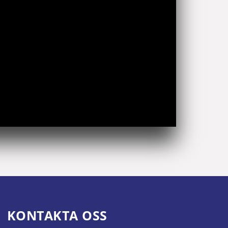
KONTAKTA OSS