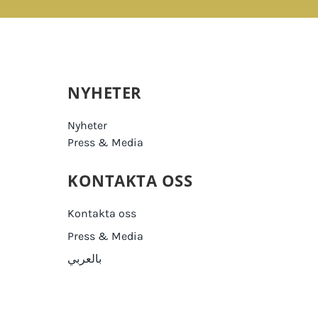
NYHETER
Nyheter
Press & Media
KONTAKTA OSS
Kontakta oss
Press & Media
بالعربي