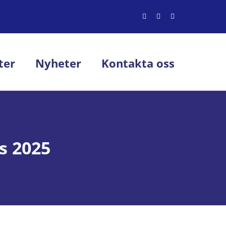
ter
Nyheter
Kontakta oss
s 2025