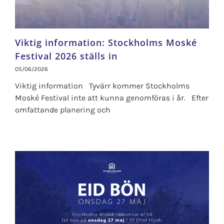
Viktig information: Stockholms Moské
Festival 2026 ställs in
05/06/2026
Viktig information Tyvärr kommer Stockholms
Moské Festival inte att kunna genomföras i år. Efter
omfattande planering och