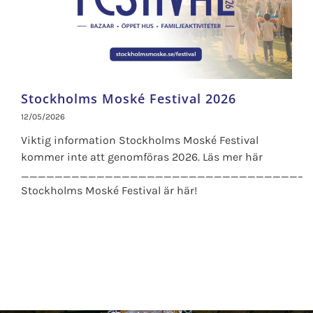
Stockholms Moské Festival 2026
12/05/2026
Viktig information Stockholms Moské Festival
kommer inte att genomföras 2026. Läs mer här
__________________________________
Stockholms Moské Festival är här!