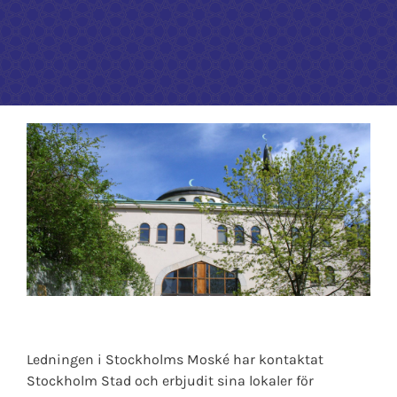
Kontakta oss
Ledningen i Stockholms Moské har kontaktat
Stockholm Stad och erbjudit sina lokaler för