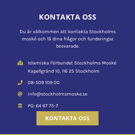
KONTAKTA OSS
Du är välkommen att kontakta Stockholms
moské och få dina frågor och funderingar
besvarade.
Islamiska Förbundet Stockholms Moské
Kapellgränd 10, 116 25 Stockholm
08-509 109 00
info@stockholmsmoske.se
PG: 64 67 75-7
KONTAKTA OSS