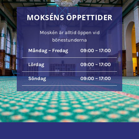
MOKSÉNS ÖPPETTIDER
Moskén är alltid öppen vid
bönestunderna
Måndag – Fredag
09:00 – 17:00
Lördag
09:00 – 17:00
Söndag
09:00 – 17:00