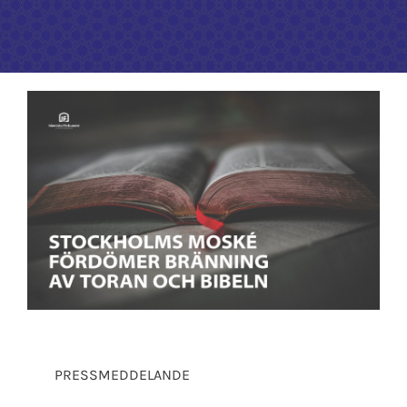
Kontakta oss
PRESSMEDDELANDE