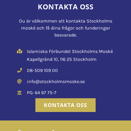
KONTAKTA OSS
Du är välkommen att kontakta Stockholms
moské och få dina frågor och funderingar
besvarade.
Islamiska Förbundet Stockholms Moské
Kapellgränd 10, 116 25 Stockholm
08-509 109 00
info@stockholmsmoske.se
PG: 64 67 75-7
KONTAKTA OSS