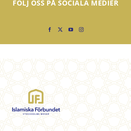
FÖLJ OSS PÅ SOCIALA MEDIER