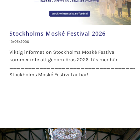
Stockholms Moské Festival 2026
12/05/2026
Viktig information Stockholms Moské Festival
kommer inte att genomföras 2026. Läs mer här
__________________________________
Stockholms Moské Festival är här!