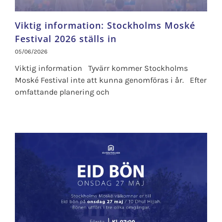
Viktig information: Stockholms Moské
Festival 2026 ställs in
05/06/2026
Viktig information Tyvärr kommer Stockholms
Moské Festival inte att kunna genomföras i år. Efter
omfattande planering och